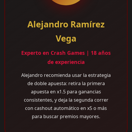
Alejandro Ramírez
Vega
Experto en Crash Games | 18 años
de experiencia
Alejandro recomienda usar la estrategia
de doble apuesta: retira la primera
apuesta en x1.5 para ganancias
consistentes, y deja la segunda correr
con cashout automático en x5 o más
para buscar premios mayores.